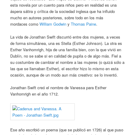
esta novela por un cuento para niños pero en realidad es una
áspera sátira y crítica de la sociedad inglesa que ha influido
mucho en autores posteriores, sobre todo en los más
mordaces como
William Godwin
y
Thomas Paine
.
La vida de Jonathan Swift discurrió entre dos mujeres, a veces
de forma simultánea, una es Stella (Esther Johnson). La otra es
Esther Vanhomrigh, hija de una familia bien, con la que vivió en
Dublín, no se sabe si en calidad de pupila o de algo más. Fiel a
su costumbre de cambiar el nombre a las mujeres (o quizá sólo a
las que se llamaban Esther), el escritor hizo lo mismo en esta
ocasión, aunque de un modo aun más creativo: se lo inventó.
Jonathan Swift creó el nombre de Vanessa para Esther
Vanhomrigh en el año 1712.
Ese año escribió un poema (que se publicó en 1726) al que puso