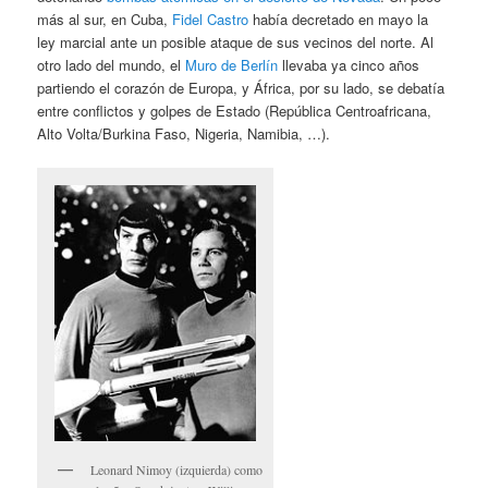
más al sur, en Cuba,
Fidel Castro
había decretado en mayo la
ley marcial ante un posible ataque de sus vecinos del norte. Al
otro lado del mundo, el
Muro de Berlín
llevaba ya cinco años
partiendo el corazón de Europa, y África, por su lado, se debatía
entre conflictos y golpes de Estado (República Centroafricana,
Alto Volta/Burkina Faso, Nigeria, Namibia, …).
Leonard Nimoy (izquierda) como