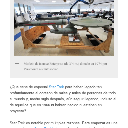
Modelo de la nave Enterprise (de 3’4 m.) donado en 1974 por
Paramount a Smithsonian
¿Qué tiene de especial
Star Trek
para haber llegado tan
profundamente al corazón de miles y miles de personas de todo
el mundo y, medio siglo después, aún seguir llegando, incluso al
de aquellos que en 1966 ni habían nacido ni estaban en
proyecto?
Star Trek es notable por múltiples razones. Para empezar es una