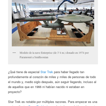
Modelo de la nave Enterprise (de 3’4 m.) donado en 1974 por
Paramount a Smithsonian
¿Qué tiene de especial
Star Trek
para haber llegado tan
profundamente al corazón de miles y miles de personas de todo
el mundo y, medio siglo después, aún seguir llegando, incluso al
de aquellos que en 1966 ni habían nacido ni estaban en
proyecto?
Star Trek es notable por múltiples razones. Para empezar es una