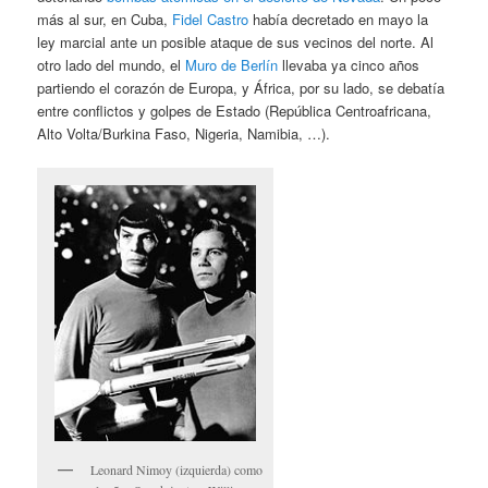
más al sur, en Cuba,
Fidel Castro
había decretado en mayo la
ley marcial ante un posible ataque de sus vecinos del norte. Al
otro lado del mundo, el
Muro de Berlín
llevaba ya cinco años
partiendo el corazón de Europa, y África, por su lado, se debatía
entre conflictos y golpes de Estado (República Centroafricana,
Alto Volta/Burkina Faso, Nigeria, Namibia, …).
Leonard Nimoy (izquierda) como