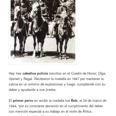
Hay tres
caballos policía
inscritos en el Cuadro de Honor: Olga,
Upstart y Regal. Recibieron la medalla en 1947 por mantener la
calma en un entorno de explosiones y fuego, cumpliendo con su
deber y ayudando a sus jinetes.
El
primer perro
en recibir la medalla fue
Bob
, el 24 de marzo de
1944, “por su constante devoción en el cumplimiento del deber
con mención especial a su trabajo en el norte de África