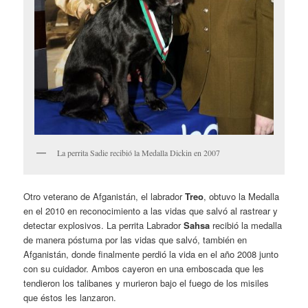
La perrita Sadie recibió la Medalla Dickin en 2007
Otro veterano de Afganistán, el labrador
Treo
, obtuvo la Medalla
en el 2010 en reconocimiento a las vidas que salvó al rastrear y
detectar explosivos. La perrita Labrador
Sahsa
recibió la medalla
de manera póstuma por las vidas que salvó, también en
Afganistán, donde finalmente perdió la vida en el año 2008 junto
con su cuidador. Ambos cayeron en una emboscada que les
tendieron los talibanes y murieron bajo el fuego de los misiles
que éstos les lanzaron.