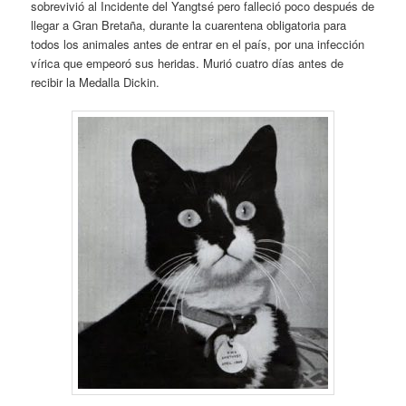
sobrevivió al Incidente del Yangtsé pero falleció poco después de
llegar a Gran Bretaña, durante la cuarentena obligatoria para
todos los animales antes de entrar en el país, por una infección
vírica que empeoró sus heridas. Murió cuatro días antes de
recibir la Medalla Dickin.