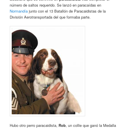
número de saltos requerido. Se lanzó en paracaídas en
Normandía
junto con el 13 Batallón de Paracaidistas de la
División Aerotransportada del que formaba parte.
Hubo otro perro paracaidista,
Rob
, un collie que ganó la Medalla