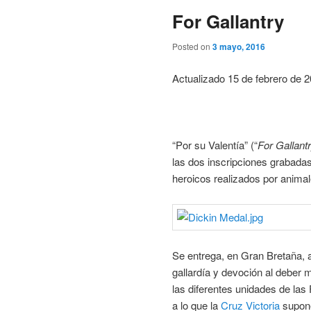
For Gallantry
Posted on
3 mayo, 2016
Actualizado 15 de febrero de 
“Por su Valentía” (“
For Gallant
las dos inscripciones grabada
heroicos realizados por animal
Se entrega, en Gran Bretaña, 
gallardía y devoción al deber 
las diferentes unidades de las
a lo que la
Cruz Victoria
supone