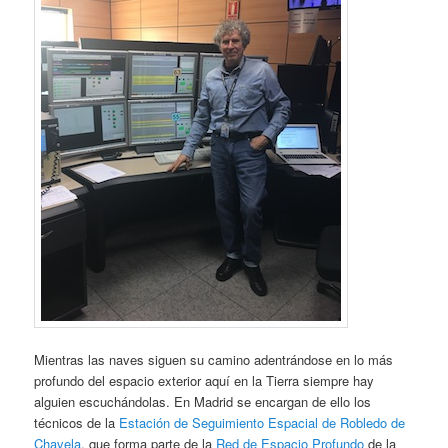
Mientras las naves siguen su camino adentrándose en lo más
profundo del espacio exterior aquí en la Tierra siempre hay
alguien escuchándolas. En Madrid se encargan de ello los
técnicos de la
Estación de Seguimiento Espacial de Robledo de
Chavela
, que forma parte de la
Red de Espacio Profundo
de la