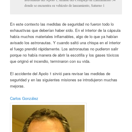
donde se encuentra su vehículo de lanzamiento, Saturno 1
En este contexto las medidas de seguridad no fueron todo lo
exhaustivas que deberían haber sido. En el interior de la cápsula
había muchos materiales inflamables, algo de lo que ya habían
avisado los astronautas. Y cuando saltó una chispa en el interior
el fuego prendió rápidamente. Los astronautas no pudieron salir
porque no había manera de abrir la escotilla y los gases tóxicos
que originó el incendio, terminaron con su vida.
El accidente del Apolo 1 sirvió para revisar las medidas de
seguridad y en las siguientes misiones se introdujeron muchas
mejoras.
Carlos González