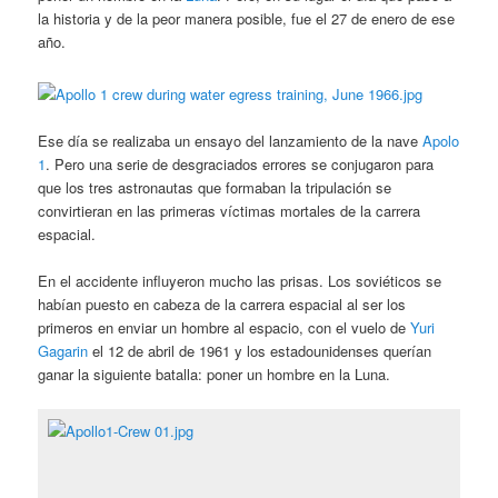
la historia y de la peor manera posible, fue el 27 de enero de ese
año.
Ese día se realizaba un ensayo del lanzamiento de la nave
Apolo
1
. Pero una serie de desgraciados errores se conjugaron para
que los tres astronautas que formaban la tripulación se
convirtieran en las primeras víctimas mortales de la carrera
espacial.
En el accidente influyeron mucho las prisas. Los soviéticos se
habían puesto en cabeza de la carrera espacial al ser los
primeros en enviar un hombre al espacio, con el vuelo de
Yuri
Gagarin
el 12 de abril de 1961 y los estadounidenses querían
ganar la siguiente batalla: poner un hombre en la Luna.