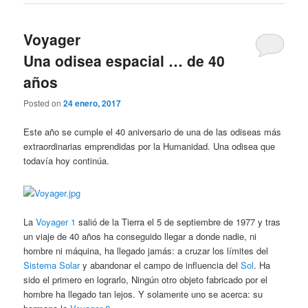
Voyager
Una odisea espacial … de 40
años
Posted on
24 enero, 2017
Este año se cumple el 40 aniversario de una de las odiseas más
extraordinarias emprendidas por la Humanidad. Una odisea que
todavía hoy continúa.
La
Voyager 1
salió de la Tierra el 5 de septiembre de 1977 y tras
un viaje de 40 años ha conseguido llegar a donde nadie, ni
hombre ni máquina, ha llegado jamás: a cruzar los límites del
Sistema Solar
y abandonar el campo de influencia del
Sol
. Ha
sido el primero en lograrlo, Ningún otro objeto fabricado por el
hombre ha llegado tan lejos. Y solamente uno se acerca: su