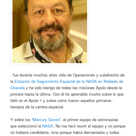
, fue durante muchos años Jefe de Operaciones y subdirector de
la
Estación de Seguimiento Espacial de la NASA en Robledo de
Chavela
y ha sido testigo de todas las misiones Apolo desde la
primera hasta la última. Con él he aprendido mucho sobre lo que
falló en el Apolo 1 y sobre cómo fueron aquellos primeros
tiempos de la carrera espacial.
Y sobre los “
Mercury Seven
”, el primer equipo de astronautas
que seleccionó la
NASA
. No fue fácil reunir el equipo y no porque
no hubiera candidatos, sino porque había demasiados y todos