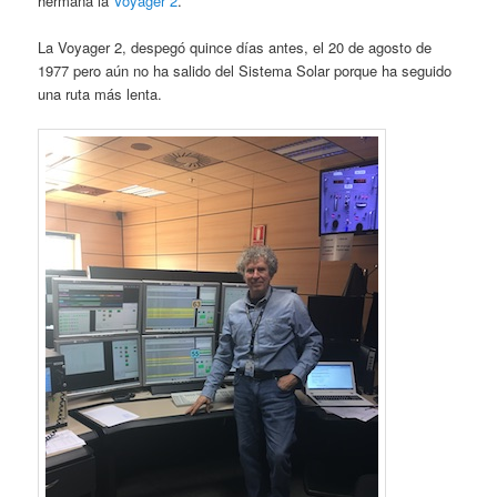
hermana la
Voyager 2
.
La Voyager 2, despegó quince días antes, el 20 de agosto de
1977 pero aún no ha salido del Sistema Solar porque ha seguido
una ruta más lenta.