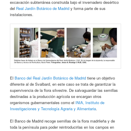
excavación subterránea construida bajo el invernadero desértico
del
Real Jardín Botánico de Madrid
y forma parte de sus
instalaciones.
El
Banco del Real Jardín Botánico de Madrid
tiene un objetivo
diferente al de Svalbard, en este caso se trata de garantizar la
supervivencia de la flora silvestre. De salvaguardar las semillas
destinadas a la producción agrícola se encargan otros
organismos gubernamentales como el
INIA, Instituto de
Investigaciones y Tecnología Agraria y Alimentaria
.
El Banco de Madrid recoge semillas de la flora madrileña y de
toda la península para poder reintroducirlas en los campos en