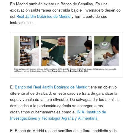
En Madrid también existe un Banco de Semillas. Es una
excavación subterránea construida bajo el invernadero desértico
del
Real Jardín Botánico de Madrid
y forma parte de sus
instalaciones.
El
Banco del Real Jardín Botánico de Madrid
tiene un objetivo
diferente al de Svalbard, en este caso se trata de garantizar la
supervivencia de la flora silvestre. De salvaguardar las semillas
destinadas a la producción agrícola se encargan otros
organismos gubernamentales como el
INIA, Instituto de
Investigaciones y Tecnología Agraria y Alimentaria
.
El Banco de Madrid recoge semillas de la flora madrileña y de