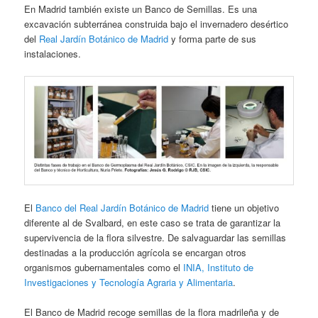
En Madrid también existe un Banco de Semillas. Es una
excavación subterránea construida bajo el invernadero desértico
del
Real Jardín Botánico de Madrid
y forma parte de sus
instalaciones.
El
Banco del Real Jardín Botánico de Madrid
tiene un objetivo
diferente al de Svalbard, en este caso se trata de garantizar la
supervivencia de la flora silvestre. De salvaguardar las semillas
destinadas a la producción agrícola se encargan otros
organismos gubernamentales como el
INIA, Instituto de
Investigaciones y Tecnología Agraria y Alimentaria
.
El Banco de Madrid recoge semillas de la flora madrileña y de