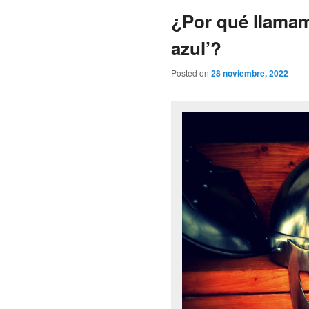
¿Por qué llamam
azul’?
Posted on
28 noviembre, 2022