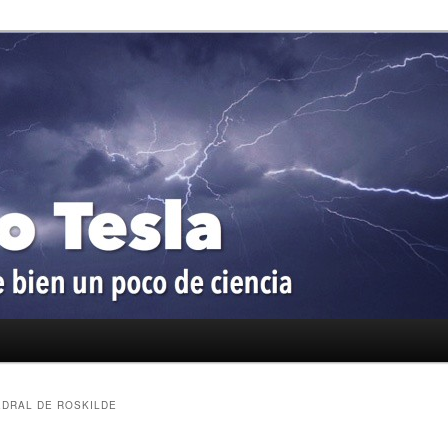
oco de ciencia
a
EDRAL DE ROSKILDE