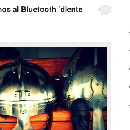
os al Bluetooth ‘diente