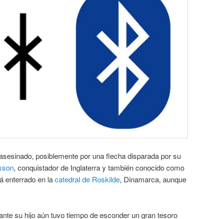
 asesinado, posiblemente por una flecha disparada por su
sson
, conquistador de Inglaterra y también conocido como
á enterrado en la
catedral de Roskilde
, Dinamarca, aunque
ante su hijo aún tuvo tiempo de esconder un gran tesoro