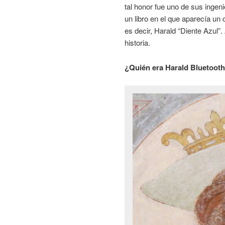
tal honor fue uno de sus ingen
un libro en el que aparecía un 
es decir, Harald “Diente Azul”
historia.
¿Quién era Harald Bluetoot