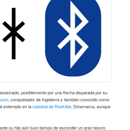
 asesinado, posiblemente por una flecha disparada por su
sson
, conquistador de Inglaterra y también conocido como
á enterrado en la
catedral de Roskilde
, Dinamarca, aunque
ante su hijo aún tuvo tiempo de esconder un gran tesoro