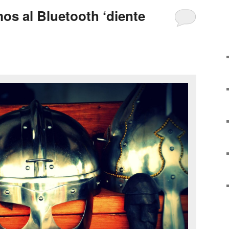
os al Bluetooth ‘diente