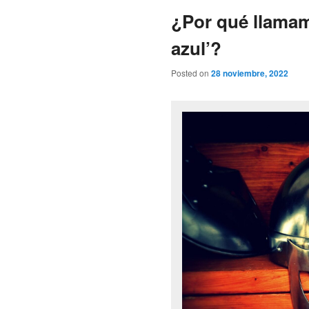
¿Por qué llamam
azul’?
Posted on
28 noviembre, 2022