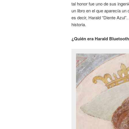
tal honor fue uno de sus ingen
un libro en el que aparecía un 
es decir, Harald “Diente Azul”
historia.
¿Quién era Harald Bluetoot