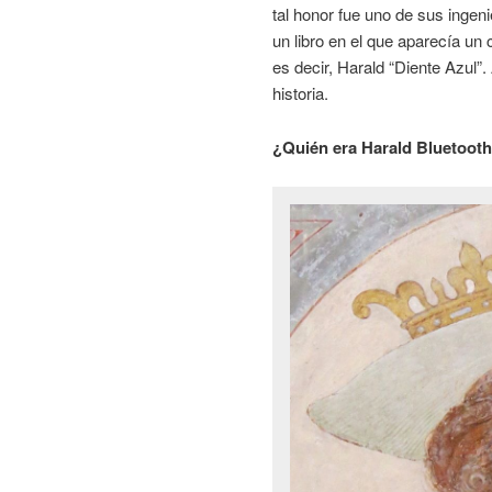
tal honor fue uno de sus ingen
un libro en el que aparecía un 
es decir, Harald “Diente Azul”
historia.
¿Quién era Harald Bluetoot