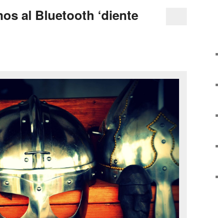
os al Bluetooth ‘diente