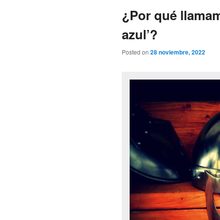
¿Por qué llamam
azul’?
Posted on
28 noviembre, 2022