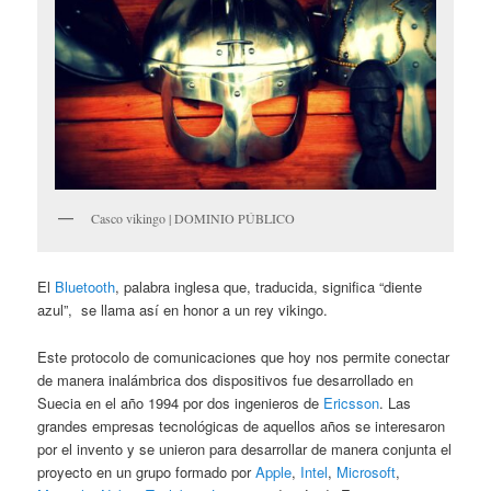
Casco vikingo | DOMINIO PÚBLICO
El
Bluetooth
, palabra inglesa que, traducida, significa “diente
azul”, se llama así en honor a un rey vikingo.
Este protocolo de comunicaciones que hoy nos permite conectar
de manera inalámbrica dos dispositivos fue desarrollado en
Suecia en el año 1994 por dos ingenieros de
Ericsson
. Las
grandes empresas tecnológicas de aquellos años se interesaron
por el invento y se unieron para desarrollar de manera conjunta el
proyecto en un grupo formado por
Apple
,
Intel
,
Microsoft
,