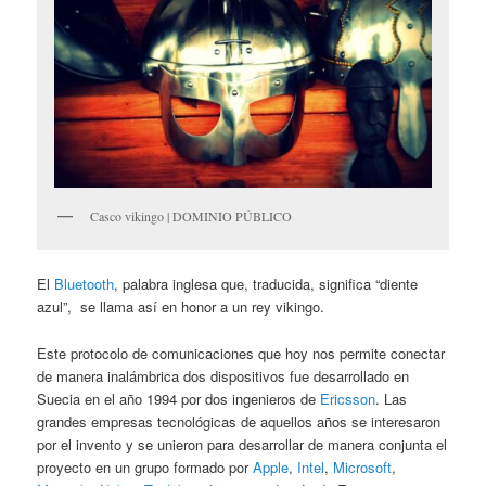
Casco vikingo | DOMINIO PÚBLICO
El
Bluetooth
, palabra inglesa que, traducida, significa “diente
azul”, se llama así en honor a un rey vikingo.
Este protocolo de comunicaciones que hoy nos permite conectar
de manera inalámbrica dos dispositivos fue desarrollado en
Suecia en el año 1994 por dos ingenieros de
Ericsson
. Las
grandes empresas tecnológicas de aquellos años se interesaron
por el invento y se unieron para desarrollar de manera conjunta el
proyecto en un grupo formado por
Apple
,
Intel
,
Microsoft
,