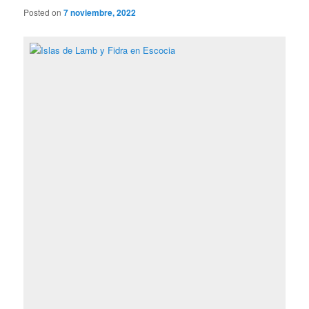
Posted on
7 noviembre, 2022