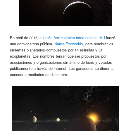
En abril de 2015 la
Unión Astronómica internacional IAU
lanzó
una convocatoria pública,
Name Exoworlds
, para nombrar 20
sistemas planetarios compuestos por 14 estrellas y 31
exoplanetas. Los nombres tenían que ser propuestos por
asociaciones y organizaciones sin ánimo de lucro y votadas
públicamente a través de internet. Los ganadores se dieron a
conocer a mediados de diciembre.