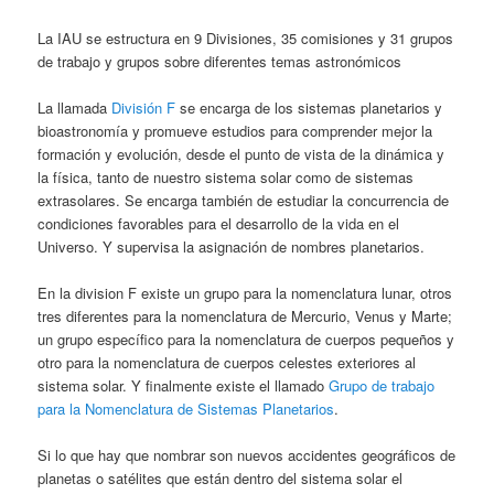
La IAU se estructura en 9 Divisiones, 35 comisiones y 31 grupos
de trabajo y grupos sobre diferentes temas astronómicos
La llamada
División F
se encarga de los sistemas planetarios y
bioastronomía y promueve estudios para comprender mejor la
formación y evolución, desde el punto de vista de la dinámica y
la física, tanto de nuestro sistema solar como de sistemas
extrasolares. Se encarga también de estudiar la concurrencia de
condiciones favorables para el desarrollo de la vida en el
Universo. Y supervisa la asignación de nombres planetarios.
En la division F existe un grupo para la nomenclatura lunar, otros
tres diferentes para la nomenclatura de Mercurio, Venus y Marte;
un grupo específico para la nomenclatura de cuerpos pequeños y
otro para la nomenclatura de cuerpos celestes exteriores al
sistema solar. Y finalmente existe el llamado
Grupo de trabajo
para la Nomenclatura de Sistemas Planetarios
.
Si lo que hay que nombrar son nuevos accidentes geográficos de
planetas o satélites que están dentro del sistema solar el