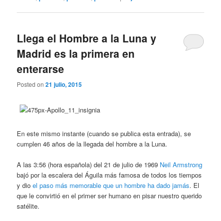
Llega el Hombre a la Luna y
Madrid es la primera en
enterarse
Posted on
21 julio, 2015
En este mismo instante (cuando se publica esta entrada), se
cumplen 46 años de la llegada del hombre a la Luna.
A las 3:56 (hora española) del 21 de julio de 1969
Neil Armstrong
bajó por la escalera del Águila más famosa de todos los tiempos
y dio
el paso más memorable que un hombre ha dado jamás
. El
que le convirtió en el primer ser humano en pisar nuestro querido
satélite.