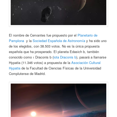
El nombre de Cervantes fue propuesto por el
Planetario de
Pamplona
y la
Sociedad Española de Astronomía
y ha sido uno
de los elegidos, con 38.503 votos. No es la única propuesta
española que ha prosperado. El planeta Edasich b, también
conocido como ι Draconis b (
iota Draconis b
), pasará a llamarse
Hypatia (11.346 votos) a propuesta de la
Asociación Cultural
Hypatia
de la Facultad de Ciencias Físicas de la Universidad
Complutense de Madrid.