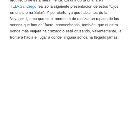
TEDxSanDiego
realizó la siguiente presentación de estos “Ojos
en el sistema Solar”. Y por cierto, ya que hablamos de la
Voyager 1, creo que es el momento de realizar un repaso de las
sondas que hay ahí fuera, aprovechando, también, que nuestra
sonda más viajera ha cruzado o está cruzando, valientemente, la
frontera hacia el lugar a donde ninguna sonda ha llegado jamás.